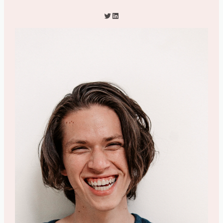
Twitter
LinkedIn