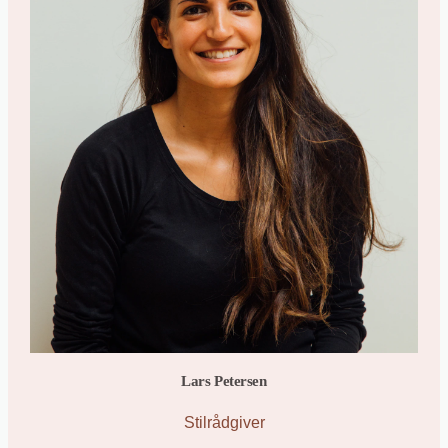
Lars Petersen
Stilrådgiver