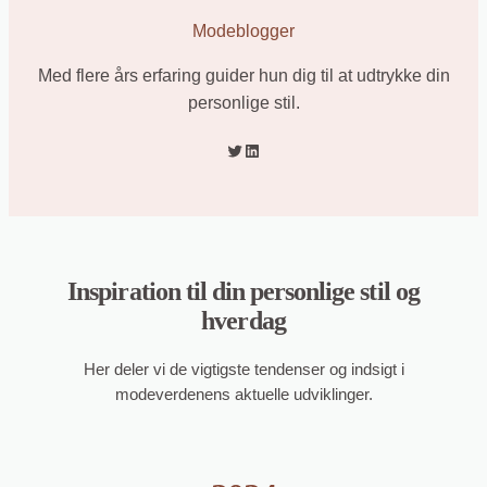
Modeblogger
Med flere års erfaring guider hun dig til at udtrykke din
personlige stil.
Twitter
LinkedIn
Inspiration til din personlige stil og
hverdag
Her deler vi de vigtigste tendenser og indsigt i
modeverdenens aktuelle udviklinger.