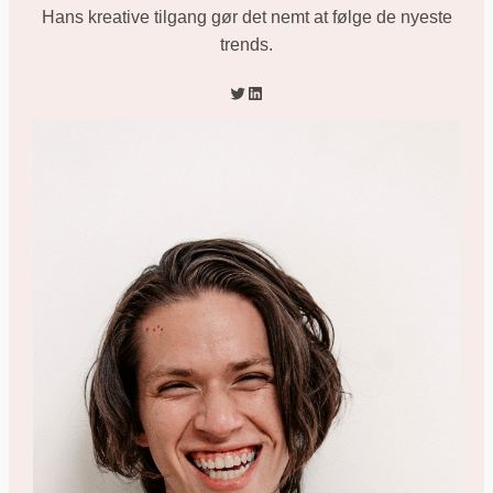
Hans kreative tilgang gør det nemt at følge de nyeste
trends.
Twitter
LinkedIn