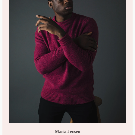
Maria Jensen