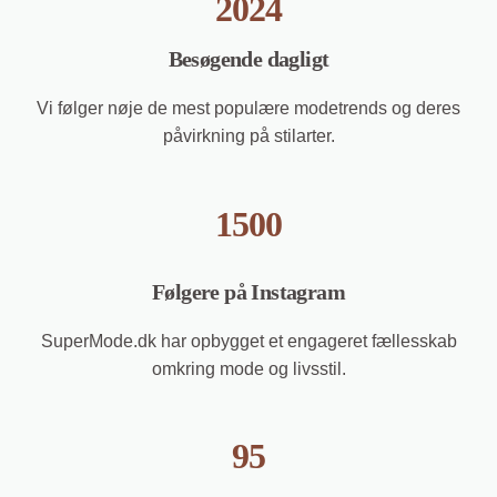
2024
Besøgende dagligt
Vi følger nøje de mest populære modetrends og deres
påvirkning på stilarter.
1500
Følgere på Instagram
SuperMode.dk har opbygget et engageret fællesskab
omkring mode og livsstil.
95