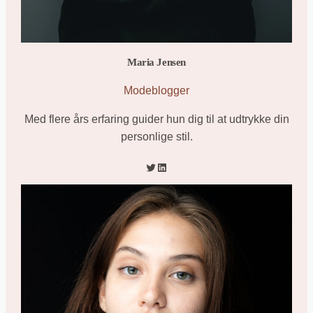
Maria Jensen
Modeblogger
Med flere års erfaring guider hun dig til at udtrykke din
personlige stil.
Twitter
LinkedIn