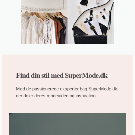
Find din stil med SuperMode.dk
Mød de passionerede eksperter bag SuperMode.dk,
der deler deres modeviden og inspiration.