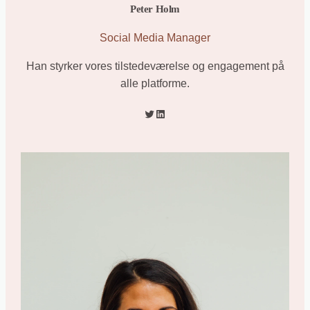
Peter Holm
Social Media Manager
Han styrker vores tilstedeværelse og engagement på
alle platforme.
Twitter
LinkedIn