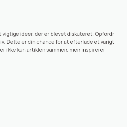
 vigtige ideer, der er blevet diskuteret. Opfordr
iv. Dette er din chance for at efterlade et varigt
der ikke kun artiklen sammen, men inspirerer