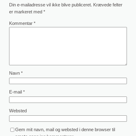
Din e-mailadresse vil ikke blive publiceret.
Krævede felter
er markeret med
*
Kommentar
*
Navn
*
E-mail
*
Websted
Gem mit navn, mail og websted i denne browser til