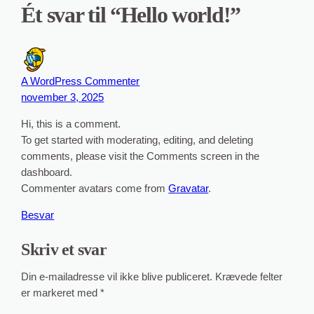
Ét svar til “Hello world!”
A WordPress Commenter
november 3, 2025
Hi, this is a comment.
To get started with moderating, editing, and deleting
comments, please visit the Comments screen in the
dashboard.
Commenter avatars come from
Gravatar
.
Besvar
Skriv et svar
Din e-mailadresse vil ikke blive publiceret.
Krævede felter
er markeret med
*