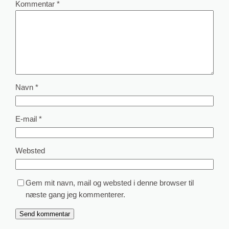
Kommentar
*
Navn
*
E-mail
*
Websted
Gem mit navn, mail og websted i denne browser til
næste gang jeg kommenterer.