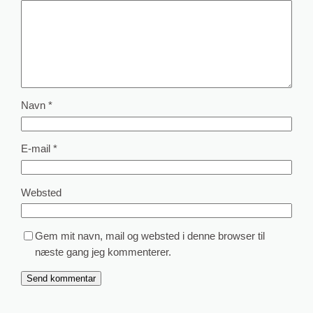
Navn
*
E-mail
*
Websted
Gem mit navn, mail og websted i denne browser til
næste gang jeg kommenterer.