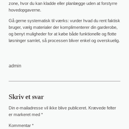
zone, hvor du kan kladde eller planlægge uden at forstyrre
hovedopgaverne.
Gå gerne systematisk til værks: vurder hvad du rent faktisk
bruger, vælg materialer der komplimenterer din garderobe,
og benyt muligheder for at købe både funktionelle og flotte
løsninger samlet, så processen bliver enkel og overskuelig.
admin
Skriv et svar
Din e-mailadresse vil ikke blive publiceret.
Krævede felter
er markeret med
*
Kommentar
*