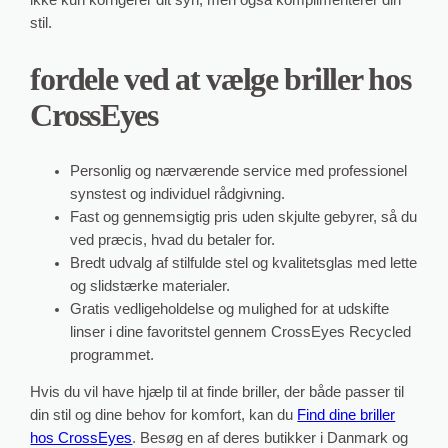
stil.
fordele ved at vælge briller hos
CrossEyes
Personlig og nærværende service med professionel
synstest og individuel rådgivning.
Fast og gennemsigtig pris uden skjulte gebyrer, så du
ved præcis, hvad du betaler for.
Bredt udvalg af stilfulde stel og kvalitetsglas med lette
og slidstærke materialer.
Gratis vedligeholdelse og mulighed for at udskifte
linser i dine favoritstel gennem CrossEyes Recycled
programmet.
Hvis du vil have hjælp til at finde briller, der både passer til
din stil og dine behov for komfort, kan du
Find dine briller
hos CrossEyes
. Besøg en af deres butikker i Danmark og