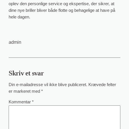
oplev den personlige service og ekspertise, der sikrer, at
dine nye briller bliver både flotte og behagelige at have på
hele dagen.
admin
Skriv et svar
Din e-mailadresse vil ikke blive publiceret.
Krævede felter
er markeret med
*
Kommentar
*