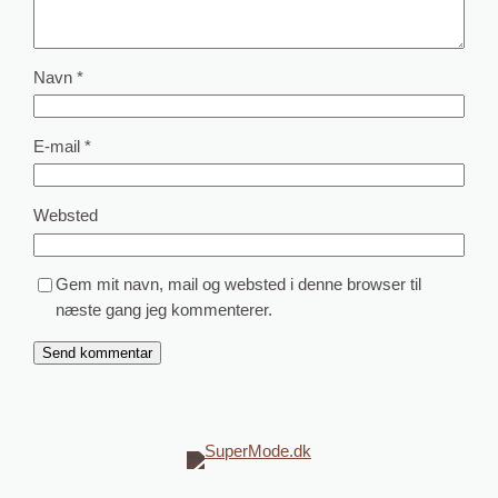
Navn
*
E-mail
*
Websted
Gem mit navn, mail og websted i denne browser til
næste gang jeg kommenterer.